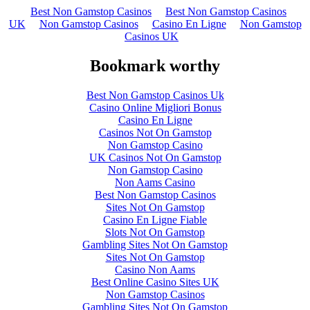
Best Non Gamstop Casinos
Best Non Gamstop Casinos
UK
Non Gamstop Casinos
Casino En Ligne
Non Gamstop
Casinos UK
Bookmark worthy
Best Non Gamstop Casinos Uk
Casino Online Migliori Bonus
Casino En Ligne
Casinos Not On Gamstop
Non Gamstop Casino
UK Casinos Not On Gamstop
Non Gamstop Casino
Non Aams Casino
Best Non Gamstop Casinos
Sites Not On Gamstop
Casino En Ligne Fiable
Slots Not On Gamstop
Gambling Sites Not On Gamstop
Sites Not On Gamstop
Casino Non Aams
Best Online Casino Sites UK
Non Gamstop Casinos
Gambling Sites Not On Gamstop